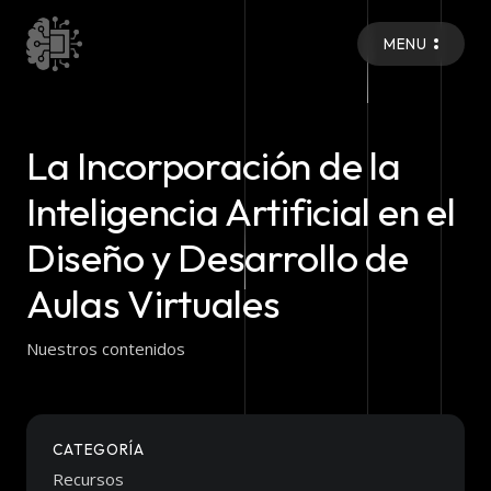
MENU
La Incorporación de la
Inteligencia Artificial en el
Diseño y Desarrollo de
Aulas Virtuales
Nuestros contenidos
CATEGORÍA
Recursos