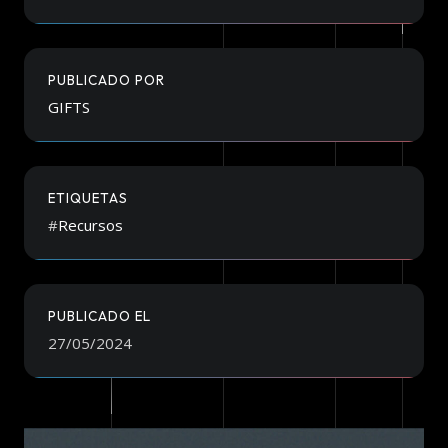
PUBLICADO POR
GIFTS
ETIQUETAS
#
Recursos
PUBLICADO EL
27/05/2024