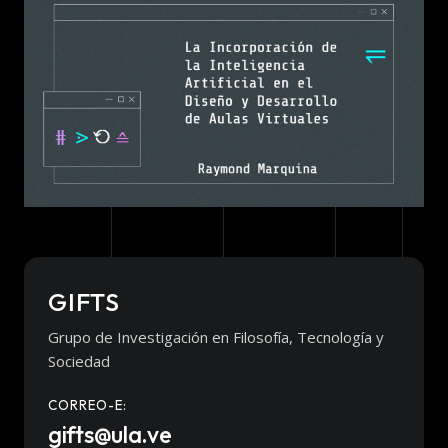
GIFTS
Grupo de Investigación en Filosofía, Tecnología y
Sociedad
CORREO-E:
gifts@ula.ve