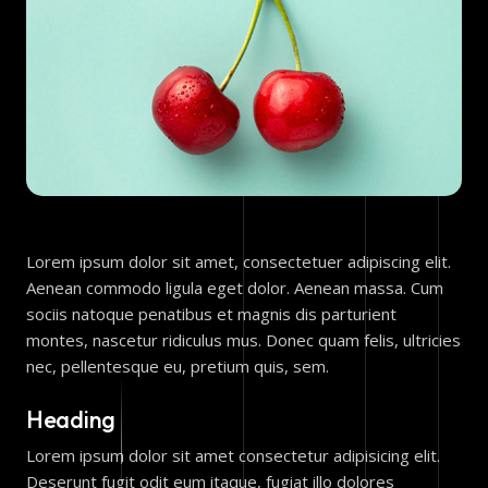
Lorem ipsum dolor sit amet, consectetuer adipiscing elit.
Aenean commodo ligula eget dolor. Aenean massa. Cum
sociis natoque penatibus et magnis dis parturient
montes, nascetur ridiculus mus. Donec quam felis, ultricies
nec, pellentesque eu, pretium quis, sem.
Heading
Lorem ipsum dolor sit amet consectetur adipisicing elit.
Deserunt fugit odit eum itaque, fugiat illo dolores