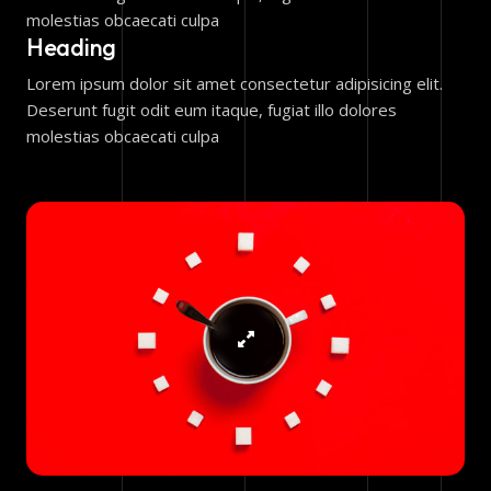
molestias obcaecati culpa
Heading
Lorem ipsum dolor sit amet consectetur adipisicing elit.
Deserunt fugit odit eum itaque, fugiat illo dolores
molestias obcaecati culpa