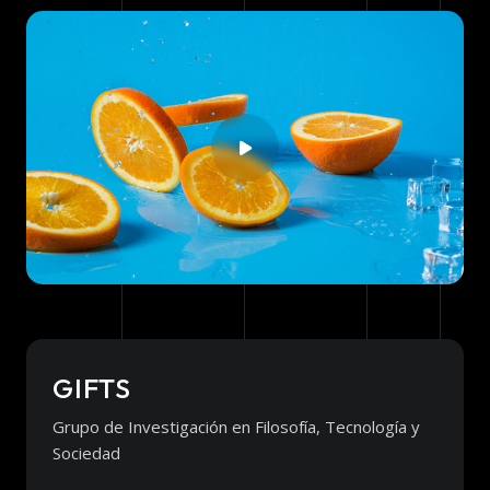
GIFTS
Grupo de Investigación en Filosofía, Tecnología y
Sociedad