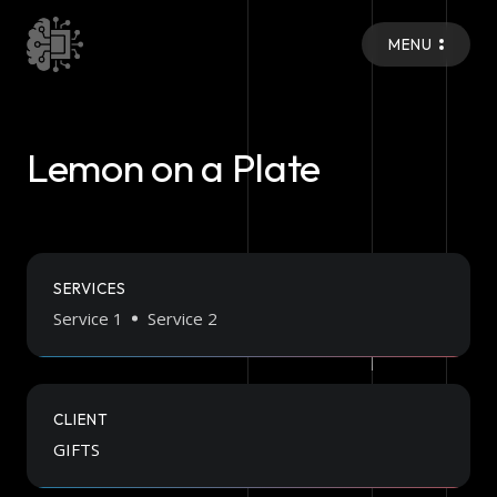
MENU
Lemon on a Plate
SERVICES
Service 1
Service 2
CLIENT
GIFTS