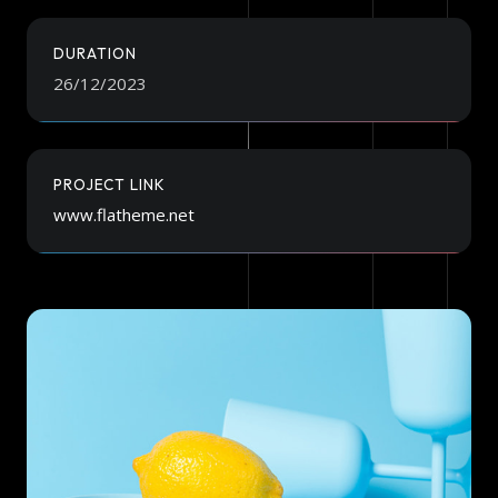
DURATION
26/12/2023
PROJECT LINK
www.flatheme.net